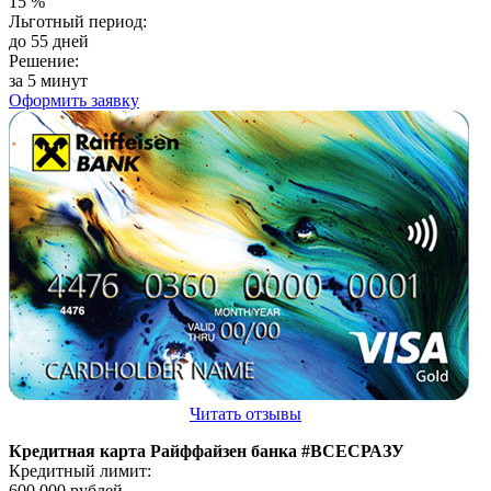
15
%
Льготный период:
до 55 дней
Решение:
за 5 минут
Оформить заявку
Читать отзывы
Кредитная карта Райффайзен банка #ВСЕСРАЗУ
Кредитный лимит:
600 000
рублей