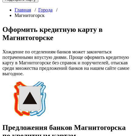
Главная
/
Города
/
Магнитогорск
Оформить кредитную карту в
Магнитогорске
Хождение по отделениям банков может закончиться
потраченными впустую днями. Проще оформить кредитную
карту в Магнитогорске без справок и поручителей, отыскав
среди множества предложений банков на нашем сайте самое
выгодное.
Предложения банков Магнитогорска
по кредитным картам