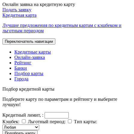
Онлайн заявка на кредитную карту
Подать заявку
Кредитная карта
Лучшие предложения по кредитным картам с кэшбеком и
льготным периодом
Переключатель навигации
Кредитные карты
Онлайн-заявка
Рейтинг
Банки
Подбор карты
Города
Подбор
кредитной карты
Подберите карту по параметрам и рейтингу и выберите
лучшую!
Кредитный лимит,
:
Кэшбек:
Льготный период:
Тип карты:
Подобрать карту