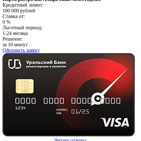
Кредитный лимит:
100 000
рублей
Ставка от:
0
%
Льготный период:
1-24 месяца
Решение:
за 10 минут
Оформить заявку
Читать отзывы