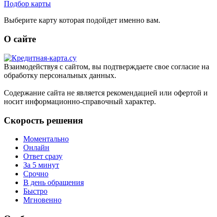
Подбор карты
Выберите карту которая подойдет именно вам.
О сайте
Взаимодействуя с сайтом, вы подтверждаете свое согласие на
обработку персональных данных.
Содержание сайта не является рекомендацией или офертой и
носит информационно-справочный характер.
Скорость решения
Моментально
Онлайн
Ответ сразу
За 5 минут
Срочно
В день обращения
Быстро
Мгновенно