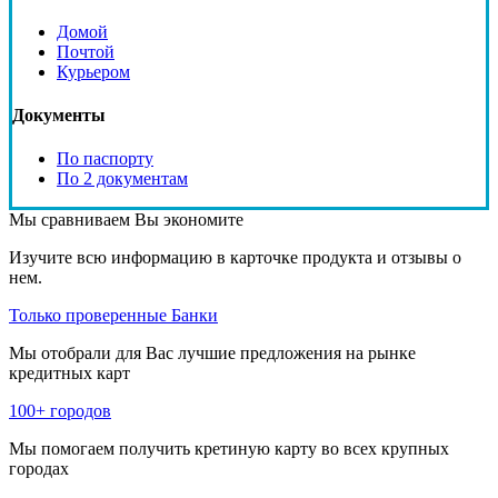
Домой
Почтой
Курьером
Документы
По паспорту
По 2 документам
Мы сравниваем
Вы экономите
Изучите всю информацию в карточке продукта и отзывы о
нем.
Только проверенные Банки
Мы отобрали для Вас лучшие предложения на рынке
кредитных карт
100+ городов
Мы помогаем получить кретиную карту во всех крупных
городах