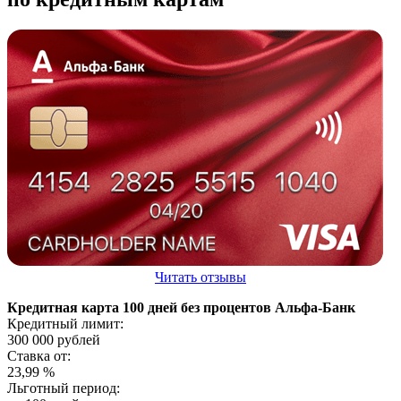
Читать отзывы
Кредитная карта 100 дней без процентов Альфа-Банк
Кредитный лимит:
300 000
рублей
Ставка от:
23,99
%
Льготный период: