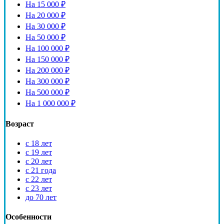
На 15 000 ₽
На 20 000 ₽
На 30 000 ₽
На 50 000 ₽
На 100 000 ₽
На 150 000 ₽
На 200 000 ₽
На 300 000 ₽
На 500 000 ₽
На 1 000 000 ₽
Возраст
с 18 лет
с 19 лет
с 20 лет
с 21 года
с 22 лет
с 23 лет
до 70 лет
Особенности