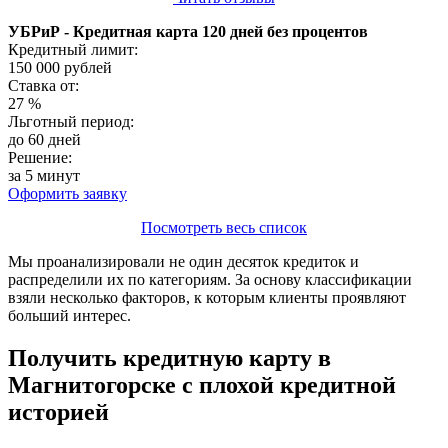
УБРиР - Кредитная карта 120 дней без процентов
Кредитный лимит:
150 000
рублей
Ставка от:
27
%
Льготный период:
до 60 дней
Решение:
за 5 минут
Оформить заявку
Посмотреть весь список
Мы проанализировали не один десяток кредиток и
распределили их по категориям. За основу классификации
взяли несколько факторов, к которым клиенты проявляют
больший интерес.
Получить кредитную карту в
Магнитогорске с плохой кредитной
историей