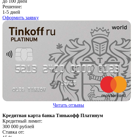
до 100 дней
Решение:
1-5 дней
Оформить заявку
Читать отзывы
Кредитная карта банка Тинькофф Платинум
Кредитный лимит:
300 000
рублей
Ставка от: