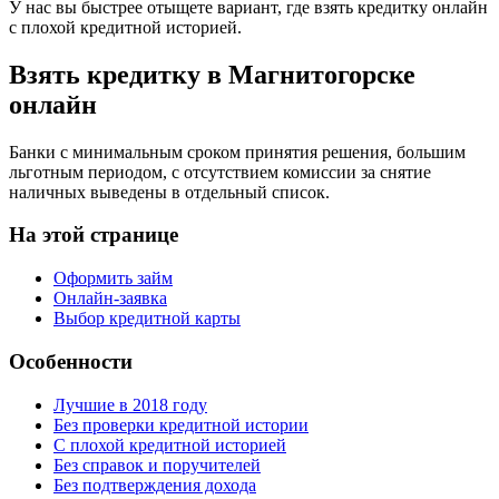
У нас вы быстрее отыщете вариант, где взять кредитку онлайн
с плохой кредитной историей.
Взять кредитку в Магнитогорске
онлайн
Банки с минимальным сроком принятия решения, большим
льготным периодом, с отсутствием комиссии за снятие
наличных выведены в отдельный список.
На этой странице
Оформить займ
Онлайн-заявка
Выбор кредитной карты
Особенности
Лучшие в 2018 году
Без проверки кредитной истории
С плохой кредитной историей
Без справок и поручителей
Без подтверждения дохода