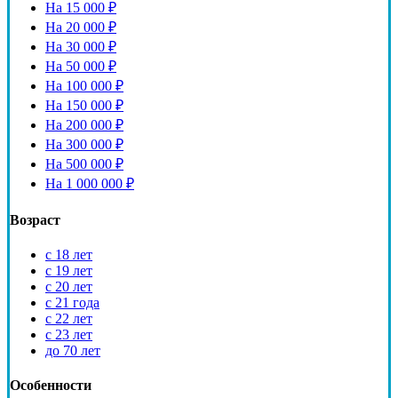
На 15 000 ₽
На 20 000 ₽
На 30 000 ₽
На 50 000 ₽
На 100 000 ₽
На 150 000 ₽
На 200 000 ₽
На 300 000 ₽
На 500 000 ₽
На 1 000 000 ₽
Возраст
с 18 лет
с 19 лет
с 20 лет
с 21 года
с 22 лет
с 23 лет
до 70 лет
Особенности