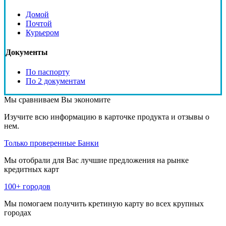
Домой
Почтой
Курьером
Документы
По паспорту
По 2 документам
Мы сравниваем
Вы экономите
Изучите всю информацию в карточке продукта и отзывы о
нем.
Только проверенные Банки
Мы отобрали для Вас лучшие предложения на рынке
кредитных карт
100+ городов
Мы помогаем получить кретиную карту во всех крупных
городах