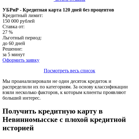
УБРиР - Кредитная карта 120 дней без процентов
Кредитный лимит:
150 000
рублей
Ставка от:
27
%
Льготный период:
до 60 дней
Решение:
за 5 минут
Оформить заявку
Посмотреть весь список
Мы проанализировали не один десяток кредиток и
распределили их по категориям. За основу классификации
взяли несколько факторов, к которым клиенты проявляют
больший интерес.
Получить кредитную карту в
Невинномысске с плохой кредитной
историей