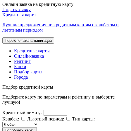
Онлайн заявка на кредитную карту
Подать заявку
Кредитная карта
Лучшие предложения по кредитным картам с кэшбеком и
льготным периодом
Переключатель навигации
Кредитные карты
Онлайн-заявка
Рейтинг
Банки
Подбор карты
Города
Подбор
кредитной карты
Подберите карту по параметрам и рейтингу и выберите
лучшую!
Кредитный лимит,
:
Кэшбек:
Льготный период:
Тип карты:
Подобрать карту