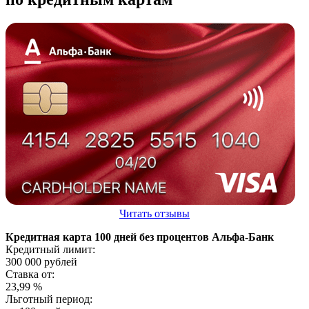
Читать отзывы
Кредитная карта 100 дней без процентов Альфа-Банк
Кредитный лимит:
300 000
рублей
Ставка от:
23,99
%
Льготный период: