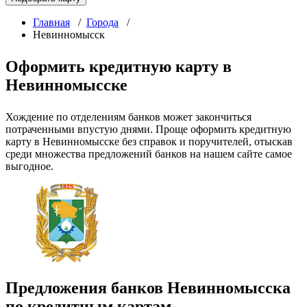
Главная
/
Города
/
Невинномысск
Оформить кредитную карту в
Невинномысске
Хождение по отделениям банков может закончиться
потраченными впустую днями. Проще оформить кредитную
карту в Невинномысске без справок и поручителей, отыскав
среди множества предложений банков на нашем сайте самое
выгодное.
Предложения банков Невинномысска
по кредитным картам