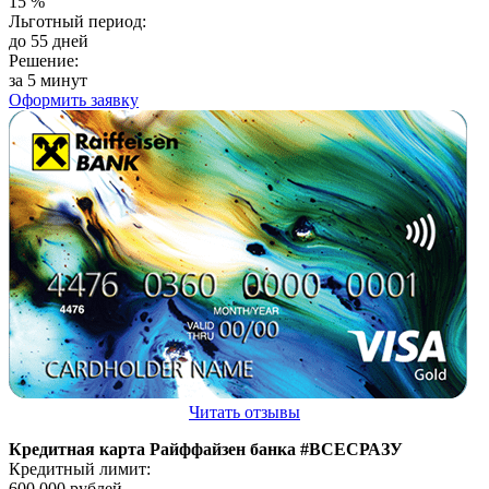
15
%
Льготный период:
до 55 дней
Решение:
за 5 минут
Оформить заявку
Читать отзывы
Кредитная карта Райффайзен банка #ВСЕСРАЗУ
Кредитный лимит:
600 000
рублей