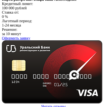
Кредитный лимит:
100 000
рублей
Ставка от:
0
%
Льготный период:
1-24 месяца
Решение:
за 10 минут
Оформить заявку
Читать отзывы