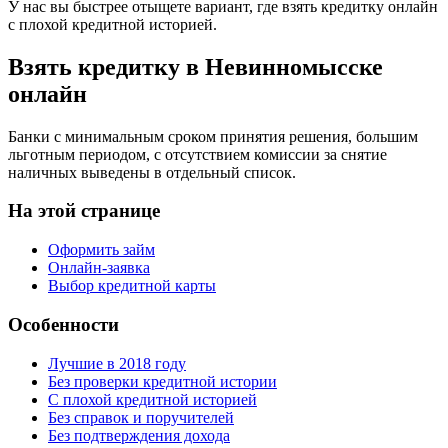
У нас вы быстрее отыщете вариант, где взять кредитку онлайн
с плохой кредитной историей.
Взять кредитку в Невинномысске
онлайн
Банки с минимальным сроком принятия решения, большим
льготным периодом, с отсутствием комиссии за снятие
наличных выведены в отдельный список.
На этой странице
Оформить займ
Онлайн-заявка
Выбор кредитной карты
Особенности
Лучшие в 2018 году
Без проверки кредитной истории
С плохой кредитной историей
Без справок и поручителей
Без подтверждения дохода