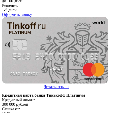
до 100 дней
Решение:
1-5 дней
Оформить заявку
Читать отзывы
Кредитная карта банка Тинькофф Платинум
Кредитный лимит:
300 000
рублей
Ставка от: