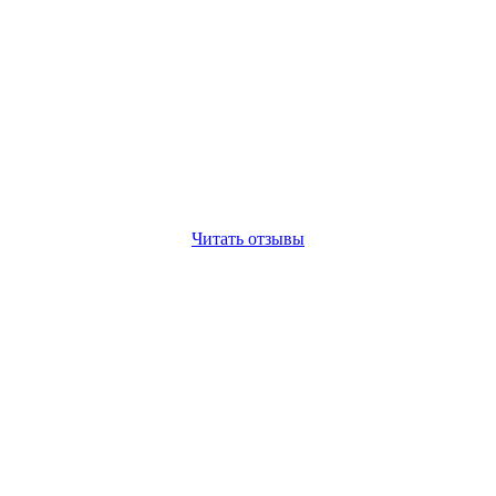
Читать отзывы