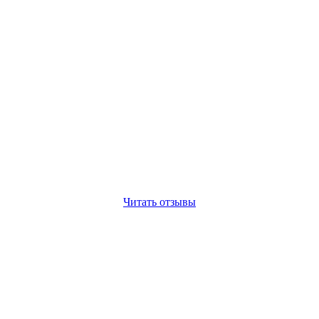
Читать отзывы