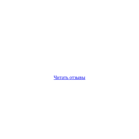
Читать отзывы