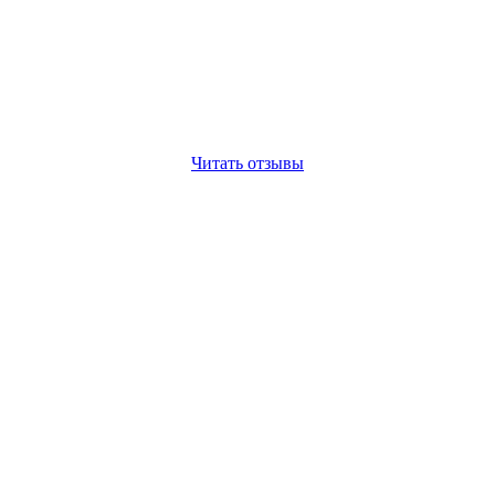
Читать отзывы