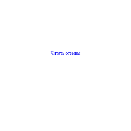
Читать отзывы