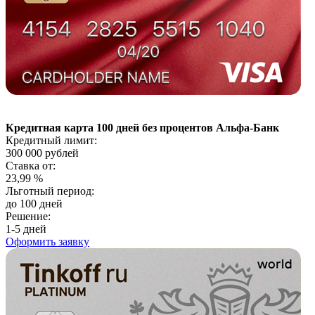
Кредитная карта 100 дней без процентов Альфа-Банк
Кредитный лимит:
300 000
рублей
Ставка от:
23,99
%
Льготный период:
до 100 дней
Решение:
1-5 дней
Оформить заявку