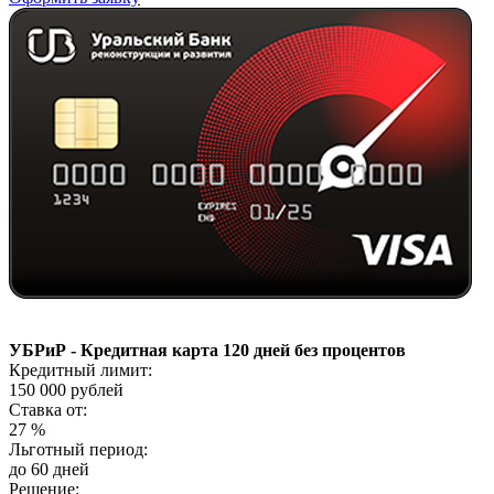
УБРиР - Кредитная карта 120 дней без процентов
Кредитный лимит:
150 000
рублей
Ставка от:
27
%
Льготный период:
до 60 дней
Решение: