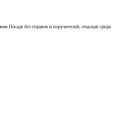
ом Посаде без справок и поручителей, отыскав среди