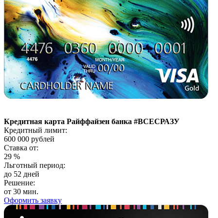
Кредитная карта Райффайзен банка #ВСЕСРАЗУ
Кредитный лимит:
600 000
рублей
Ставка от:
29
%
Льготный период:
до 52 дней
Решение:
от 30 мин.
Оформить заявку