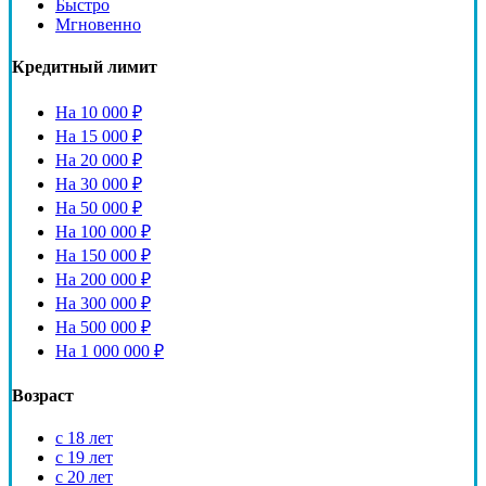
Быстро
Мгновенно
Кредитный лимит
На 10 000 ₽
На 15 000 ₽
На 20 000 ₽
На 30 000 ₽
На 50 000 ₽
На 100 000 ₽
На 150 000 ₽
На 200 000 ₽
На 300 000 ₽
На 500 000 ₽
На 1 000 000 ₽
Возраст
с 18 лет
с 19 лет
с 20 лет