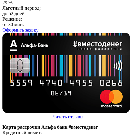
29
%
Льготный период:
до 52 дней
Решение:
от 30 мин.
Оформить заявку
Читать отзывы
Карта рассрочки Альфа банк #вместоденег
Кредитный лимит: