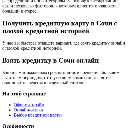
распределили их по категориям. За основу классификации
взяли несколько факторов, к которым клиенты проявляют
больший интерес.
Получить кредитную карту в Сочи с
плохой кредитной историей
У нас вы быстрее отыщете вариант, где взять кредитку онлайн
с плохой кредитной историей.
Взять кредитку в Сочи онлайн
Банки с минимальным сроком принятия решения, большим
льготным периодом, с отсутствием комиссии за снятие
наличных выведены в отдельный список.
На этой странице
Оформить займ
Онлайн-заявка
Выбор кредитной карты
Особенности