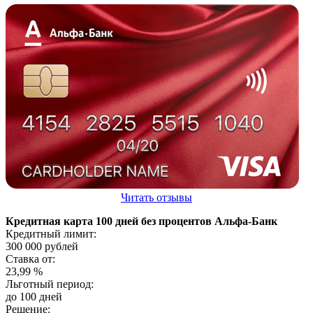
Читать отзывы
Кредитная карта 100 дней без процентов Альфа-Банк
Кредитный лимит:
300 000
рублей
Ставка от:
23,99
%
Льготный период:
до 100 дней
Решение: