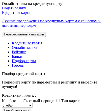
Онлайн заявка на кредитную карту
Подать заявку
Кредитная карта
Лучшие предложения по кредитным картам с кэшбеком и
льготным периодом
Переключатель навигации
Кредитные карты
Онлайн-заявка
Рейтинг
Банки
Подбор карты
Города
Подбор
кредитной карты
Подберите карту по параметрам и рейтингу и выберите
лучшую!
Кредитный лимит,
:
Кэшбек:
Льготный период:
Тип карты:
Подобрать карту