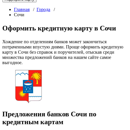
Главная
/
Города
/
Сочи
Оформить кредитную карту в Сочи
Хождение по отделениям банков может закончиться
потраченными впустую днями. Проще оформить кредитную
карту в Сочи без справок и поручителей, отыскав среди
множества предложений банков на нашем сайте самое
выгодное.
Предложения банков Сочи по
кредитным картам