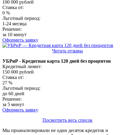
100 000
рублей
Ставка от:
0
%
Льготный период:
1-24 месяца
Решение:
за 10 минут
Оформить заявку
Читать отзывы
УБРиР - Кредитная карта 120 дней без процентов
Кредитный лимит:
150 000
рублей
Ставка от:
27
%
Льготный период:
до 60 дней
Решение:
за 5 минут
Оформить заявку
Посмотреть весь список
Мы проанализировали не один десяток кредиток и