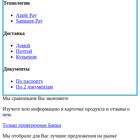
Технологии
Apple Pay
Samsung Pay
Доставка
Домой
Почтой
Курьером
Документы
По паспорту
По 2 документам
Мы сравниваем
Вы экономите
Изучите всю информацию в карточке продукта и отзывы о
нем.
Только проверенные Банки
Мы отобрали для Вас лучшие предложения на рынке