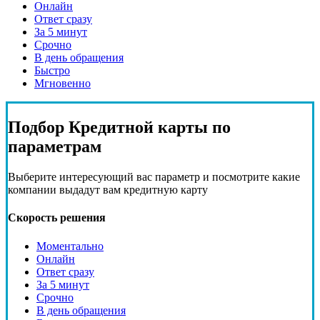
Онлайн
Ответ сразу
За 5 минут
Срочно
В день обращения
Быстро
Мгновенно
Подбор
Кредитной карты
по
параметрам
Выберите интересующий вас параметр и посмотрите какие
компании выдадут вам кредитную карту
Скорость решения
Моментально
Онлайн
Ответ сразу
За 5 минут
Срочно
В день обращения