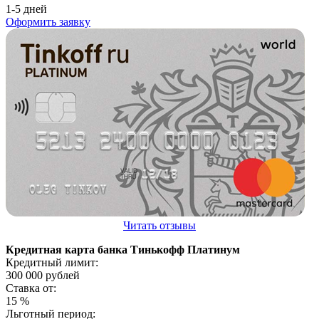
1-5 дней
Оформить заявку
Читать отзывы
Кредитная карта банка Тинькофф Платинум
Кредитный лимит:
300 000
рублей
Ставка от:
15
%
Льготный период: