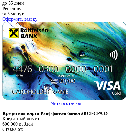
до 55 дней
Решение:
за 5 минут
Оформить заявку
Читать отзывы
Кредитная карта Райффайзен банка #ВСЕСРАЗУ
Кредитный лимит:
600 000
рублей
Ставка от: