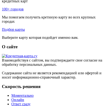
кредитных карт
100+ городов
Мы помогаем получить кретиную карту во всех крупных
городах
Подбор карты
Выберите карту которая подойдет именно вам.
О сайте
Взаимодействуя с сайтом, вы подтверждаете свое согласие на
обработку персональных данных.
Содержание сайта не является рекомендацией или офертой и
носит информационно-справочный характер.
Скорость решения
Моментально
Онлайн
Ответ сразу