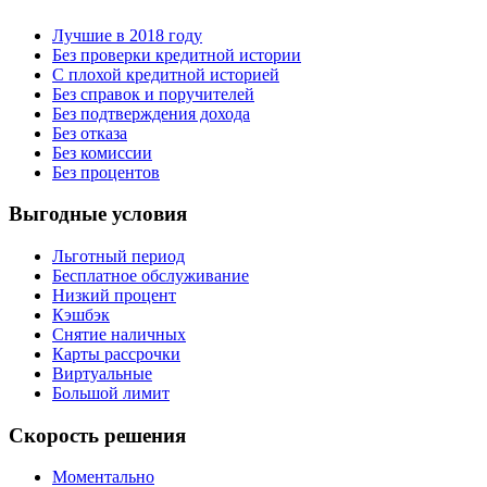
Лучшие в 2018 году
Без проверки кредитной истории
С плохой кредитной историей
Без справок и поручителей
Без подтверждения дохода
Без отказа
Без комиссии
Без процентов
Выгодные условия
Льготный период
Бесплатное обслуживание
Низкий процент
Кэшбэк
Снятие наличных
Карты рассрочки
Виртуальные
Большой лимит
Скорость решения
Моментально