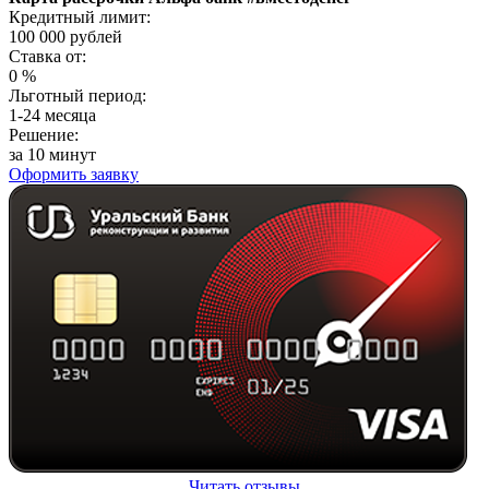
Кредитный лимит:
100 000
рублей
Ставка от:
0
%
Льготный период:
1-24 месяца
Решение:
за 10 минут
Оформить заявку
Читать отзывы