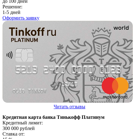
до 100 дней
Решение:
1-5 дней
Оформить заявку
Читать отзывы
Кредитная карта банка Тинькофф Платинум
Кредитный лимит:
300 000
рублей
Ставка от: