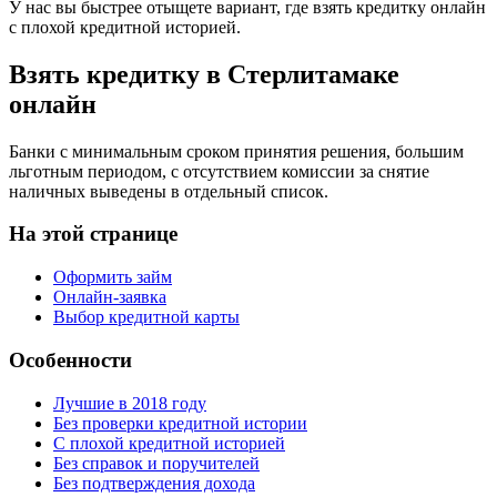
У нас вы быстрее отыщете вариант, где взять кредитку онлайн
с плохой кредитной историей.
Взять кредитку в Стерлитамаке
онлайн
Банки с минимальным сроком принятия решения, большим
льготным периодом, с отсутствием комиссии за снятие
наличных выведены в отдельный список.
На этой странице
Оформить займ
Онлайн-заявка
Выбор кредитной карты
Особенности
Лучшие в 2018 году
Без проверки кредитной истории
С плохой кредитной историей
Без справок и поручителей
Без подтверждения дохода