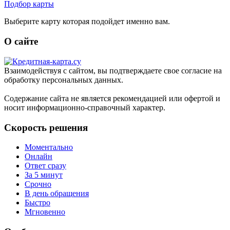
Подбор карты
Выберите карту которая подойдет именно вам.
О сайте
Взаимодействуя с сайтом, вы подтверждаете свое согласие на
обработку персональных данных.
Содержание сайта не является рекомендацией или офертой и
носит информационно-справочный характер.
Скорость решения
Моментально
Онлайн
Ответ сразу
За 5 минут
Срочно
В день обращения
Быстро
Мгновенно