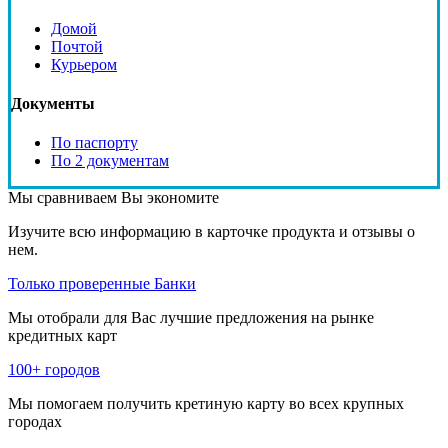
Домой
Почтой
Курьером
Документы
По паспорту
По 2 документам
Мы сравниваем
Вы экономите
Изучите всю информацию в карточке продукта и отзывы о
нем.
Только проверенные Банки
Мы отобрали для Вас лучшие предложения на рынке
кредитных карт
100+ городов
Мы помогаем получить кретиную карту во всех крупных
городах