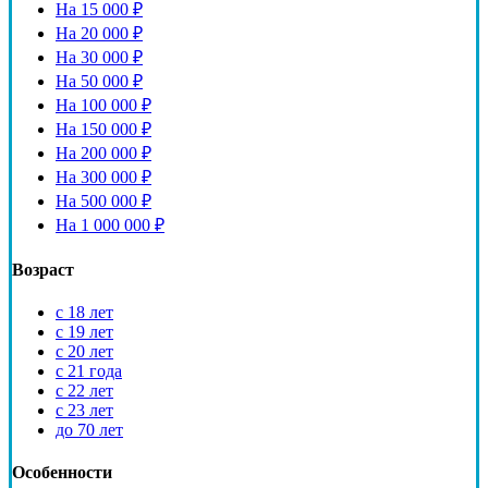
На 15 000 ₽
На 20 000 ₽
На 30 000 ₽
На 50 000 ₽
На 100 000 ₽
На 150 000 ₽
На 200 000 ₽
На 300 000 ₽
На 500 000 ₽
На 1 000 000 ₽
Возраст
с 18 лет
с 19 лет
с 20 лет
с 21 года
с 22 лет
с 23 лет
до 70 лет
Особенности