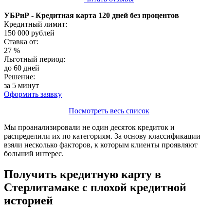
УБРиР - Кредитная карта 120 дней без процентов
Кредитный лимит:
150 000
рублей
Ставка от:
27
%
Льготный период:
до 60 дней
Решение:
за 5 минут
Оформить заявку
Посмотреть весь список
Мы проанализировали не один десяток кредиток и
распределили их по категориям. За основу классификации
взяли несколько факторов, к которым клиенты проявляют
больший интерес.
Получить кредитную карту в
Стерлитамаке с плохой кредитной
историей