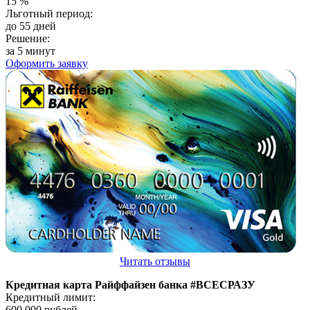
15
%
Льготный период:
до 55 дней
Решение:
за 5 минут
Оформить заявку
Читать отзывы
Кредитная карта Райффайзен банка #ВСЕСРАЗУ
Кредитный лимит:
600 000
рублей