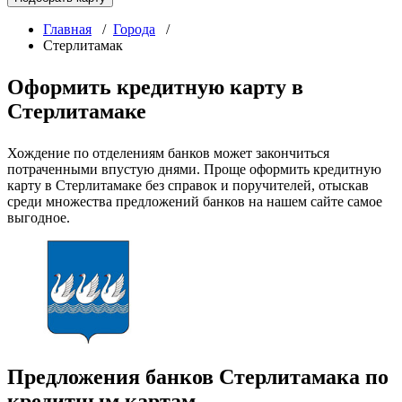
Главная
/
Города
/
Стерлитамак
Оформить кредитную карту в
Стерлитамаке
Хождение по отделениям банков может закончиться
потраченными впустую днями. Проще оформить кредитную
карту в Стерлитамаке без справок и поручителей, отыскав
среди множества предложений банков на нашем сайте самое
выгодное.
Предложения банков Стерлитамака по
кредитным картам