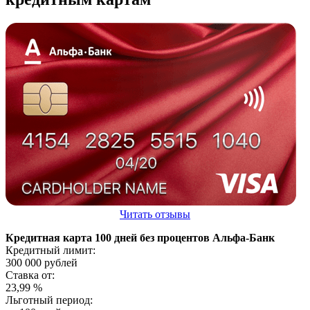
Читать отзывы
Кредитная карта 100 дней без процентов Альфа-Банк
Кредитный лимит:
300 000
рублей
Ставка от:
23,99
%
Льготный период: